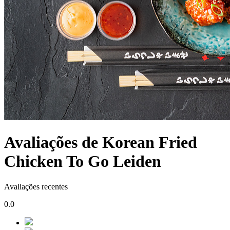
Avaliações de Korean Fried
Chicken To Go Leiden
Avaliações recentes
0.0