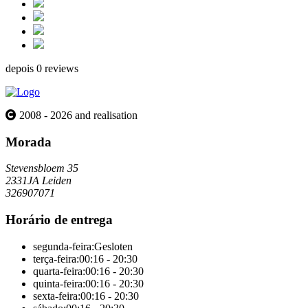
depois 0 reviews
2008 - 2026 and realisation
Morada
Stevensbloem 35
2331JA Leiden
326907071
Horário de entrega
segunda-feira:
Gesloten
terça-feira:
00:16 - 20:30
quarta-feira:
00:16 - 20:30
quinta-feira:
00:16 - 20:30
sexta-feira:
00:16 - 20:30