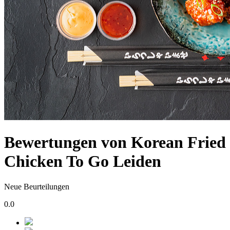
Bewertungen von Korean Fried
Chicken To Go Leiden
Neue Beurteilungen
0.0