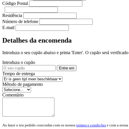
Código Postal
Residência
Número de telefone
E-mail
Detalhes da encomenda
Introduza o seu cupão abaixo e prima 'Enter'. O cupão será verificado 
Introduza o cupão
Entre em
Tempo de entrega
Método de pagamento
Comentário
Ao fazer o teu pedido concordas com os nossos
termos e condições
e com a nossa