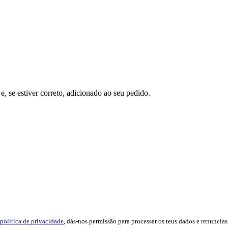
e, se estiver correto, adicionado ao seu pedido.
política de privacidade
, dás-nos permissão para processar os teus dados e renuncias 