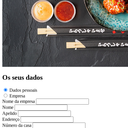
Os seus dados
Dados pessoais
Empresa
Nome da empresa
Nome
Apelido
Endereço
Número da casa