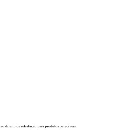
ao direito de retratação para produtos perecíveis.