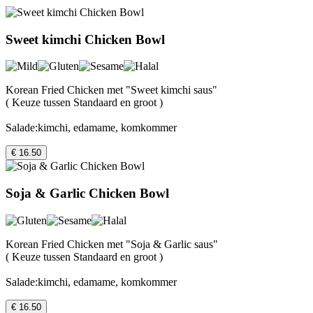
Sweet kimchi Chicken Bowl
Korean Fried Chicken met "Sweet kimchi saus"
( Keuze tussen Standaard en groot )
Salade:kimchi, edamame, komkommer
€ 16.50
Soja & Garlic Chicken Bowl
Korean Fried Chicken met "Soja & Garlic saus"
( Keuze tussen Standaard en groot )
Salade:kimchi, edamame, komkommer
€ 16.50