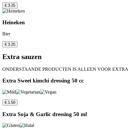
€ 3.25
Heineken
Bier
€ 3.25
Extra sauzen
ONDERSTAANDE PRODUCTEN IS ALLEEN VOOR EXTRA
Extra Sweet kimchi dressing 50 cc
€ 1.50
Extra Soja & Garlic dressing 50 ml