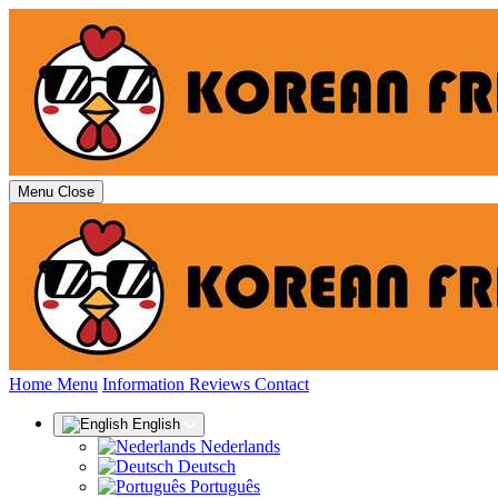
Menu
Close
(current)
Home
Menu
Information
Reviews
Contact
English
Nederlands
Deutsch
Português