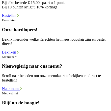
Bij elke bestede € 15,00 spaart u 1 punt.
Bij 10 punten krijgt u 10% korting!
Bestellen
Favorieten
Onze hardlopers!
Bekijk hieronder welke gerechten het meest populair zijn en bestel
direct!
Bekijken
Menukaart
Nieuwsgierig naar ons menu?
Scroll naar beneden om onze menukaart te bekijken en direct te
bestellen!
Naar menu
Nieuwsbrief
Blijf op de hoogte!