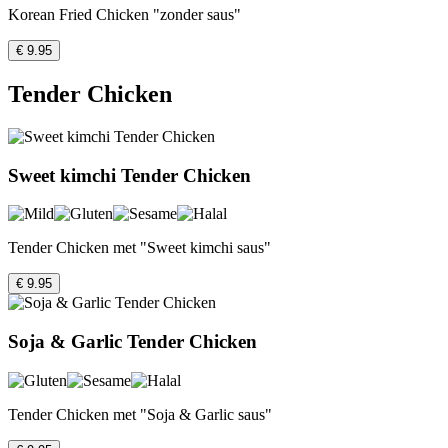
Korean Fried Chicken "zonder saus"
€ 9.95
Tender Chicken
Sweet kimchi Tender Chicken
Tender Chicken met "Sweet kimchi saus"
€ 9.95
Soja & Garlic Tender Chicken
Tender Chicken met "Soja & Garlic saus"