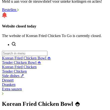
Meld u aan voor de nieuwsbrief voor unieke kortingen en acties!
Bestellen
Website closed today
The website of Korean Fried Chicken To Go is currently closed.
Korean Fried Chicken Bowl 🍚
Tender Chicken Bowl 🍚
Korean Fried Chicken
Tender Chicken
Side dishes 🍤
Dessert
Dranken
Extra sauzen
Korean Fried Chicken Bowl 🍚