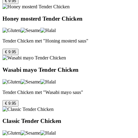
€ 9.95
Honey mosterd Tender Chicken
Tender Chicken met "Honing mosterd saus"
€ 9.95
Wasabi mayo Tender Chicken
Tender Chicken met "Wasabi mayo saus"
€ 9.95
Classic Tender Chicken