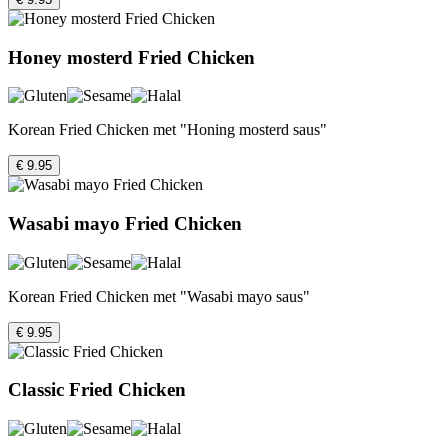
Honey mosterd Fried Chicken
Korean Fried Chicken met "Honing mosterd saus"
€ 9.95
Wasabi mayo Fried Chicken
Korean Fried Chicken met "Wasabi mayo saus"
€ 9.95
Classic Fried Chicken