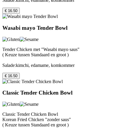
Salade:kimchi, edamame, komkommer
€ 16.50
Wasabi mayo Tender Bowl
Tender Chicken met "Wasabi mayo saus"
( Keuze tussen Standaard en groot )
Salade:kimchi, edamame, komkommer
€ 16.50
Classic Tender Chicken Bowl
Classic Tender Chicken Bowl
Korean Fried Chicken "zonder saus"
( Keuze tussen Standaard en groot )