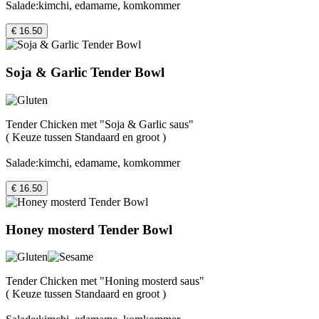
Salade:kimchi, edamame, komkommer
€ 16.50
Soja & Garlic Tender Bowl
Tender Chicken met "Soja & Garlic saus"
( Keuze tussen Standaard en groot )
Salade:kimchi, edamame, komkommer
€ 16.50
Honey mosterd Tender Bowl
Tender Chicken met "Honing mosterd saus"
( Keuze tussen Standaard en groot )