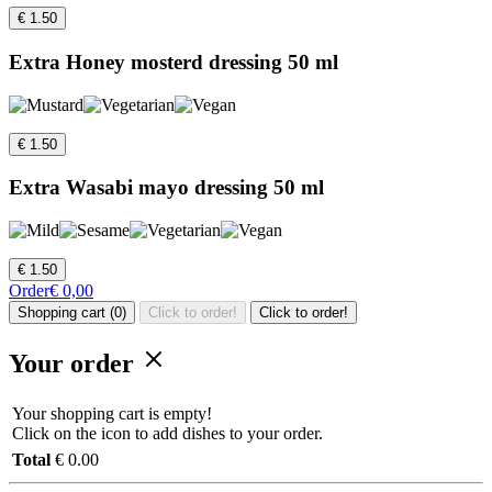
€ 1.50
Extra Honey mosterd dressing 50 ml
€ 1.50
Extra Wasabi mayo dressing 50 ml
€ 1.50
Order
€ 0,00
Shopping cart (0)
Click to order!
Click to order!
Your order
Your shopping cart is empty!
Click on the icon to add dishes to your order.
Total
€ 0.00