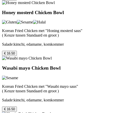
Honey mosterd Chicken Bowl
Korean Fried Chicken met "Honing mosterd saus"
( Keuze tussen Standaard en groot )
Salade:kimchi, edamame, komkommer
€ 16.50
Wasabi mayo Chicken Bowl
Korean Fried Chicken met "Wasabi mayo saus"
( Keuze tussen Standaard en groot )
Salade:kimchi, edamame, komkommer
€ 16.50