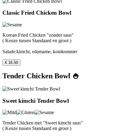
Classic Fried Chicken Bowl
Korean Fried Chicken "zonder saus"
( Keuze tussen Standaard en groot )
Salade:kimchi, edamame, komkommer
€ 16.50
Tender Chicken Bowl 🍚
Sweet kimchi Tender Bowl
Tender Chicken met "Sweet kimchi saus"
( Keuze tussen Standaard en groot )