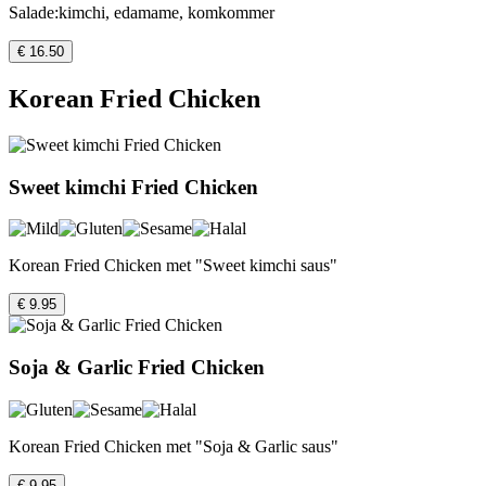
Salade:kimchi, edamame, komkommer
€ 16.50
Korean Fried Chicken
Sweet kimchi Fried Chicken
Korean Fried Chicken met "Sweet kimchi saus"
€ 9.95
Soja & Garlic Fried Chicken
Korean Fried Chicken met "Soja & Garlic saus"
€ 9.95