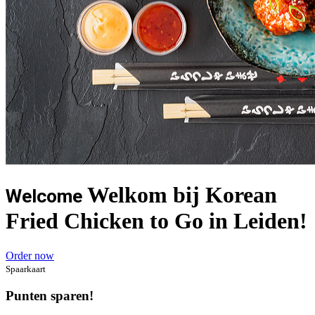
Welkom bij Korean
Welcome
Fried Chicken to Go in Leiden!
Order now
Spaarkaart
Punten sparen!